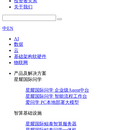
投资者关系
关于我们
中
EN
AI
数据
云
基础架构软硬件
物联网
产品及解决方案
星耀国际问学
星耀国际问学 企业级Agent中台
星耀国际问学 智能流程工作台
爱问学 PC本地部署大模型
智算基础设施
星耀国际鲲泰智算服务器
星耀国际鲲泰问学一体机