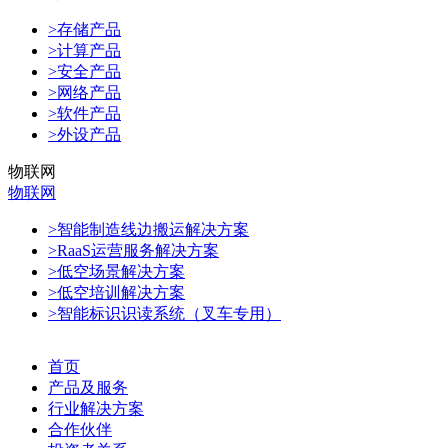
>存储产品
>计算产品
>安全产品
>网络产品
>软件产品
>外设产品
物联网
物联网
>智能制造线边搬运解决方案
>RaaS运营服务解决方案
>低空场景解决方案
>低空培训解决方案
>智能标识识读系统（叉车专用）
首页
产品及服务
行业解决方案
合作伙伴