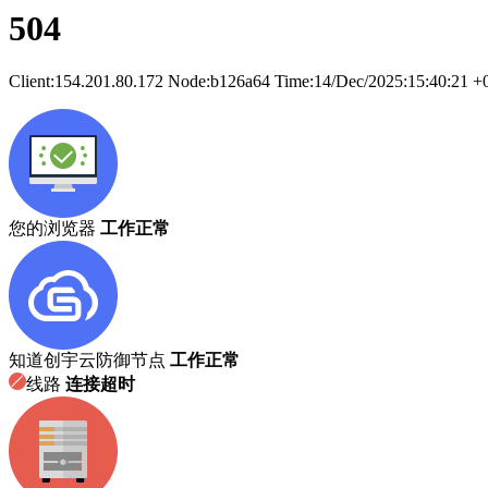
504
Client:
154.201.80.172
Node:b126a64
Time:
14/Dec/2025:15:40:21 +
您的浏览器
工作正常
知道创宇云防御节点
工作正常
线路
连接超时