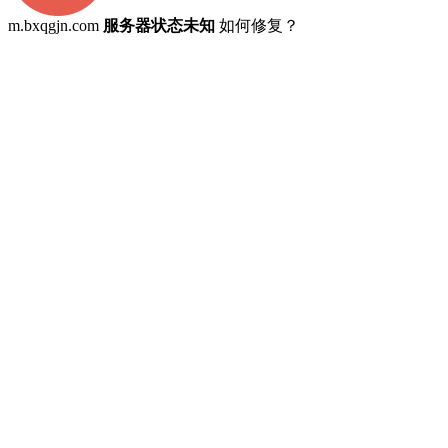
m.bxqgjn.com
服务器状态未知
如何修复？