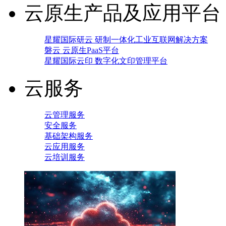
云原生产品及应用平台
星耀国际研云 研制一体化工业互联网解决方案
磐云 云原生PaaS平台
星耀国际云印 数字化文印管理平台
云服务
云管理服务
安全服务
基础架构服务
云应用服务
云培训服务