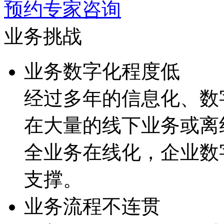
预约专家咨询
业务挑战
业务数字化程度低
经过多年的信息化、
在大量的线下业务或离线流
全业务在线化，企
支撑。
业务流程不连贯