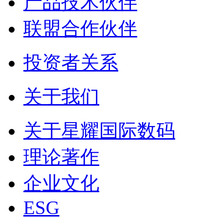
产品技术伙伴
联盟合作伙伴
投资者关系
关于我们
关于星耀国际数码
理论著作
企业文化
ESG