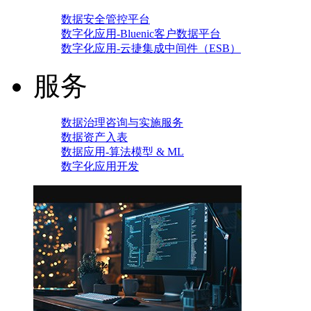
数据安全管控平台
数字化应用-Bluenic客户数据平台
数字化应用-云捷集成中间件（ESB）
服务
数据治理咨询与实施服务
数据资产入表
数据应用-算法模型 & ML
数字化应用开发