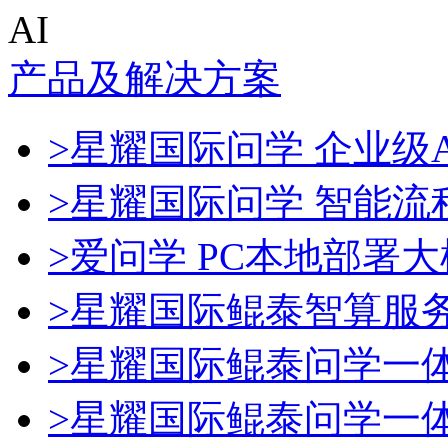
AI
产品及解决方案
>星耀国际问学 企业级A
>星耀国际问学 智能流
>爱问学 PC本地部署
>星耀国际鲲泰智算服
>星耀国际鲲泰问学一
>星耀国际鲲泰问学一体机