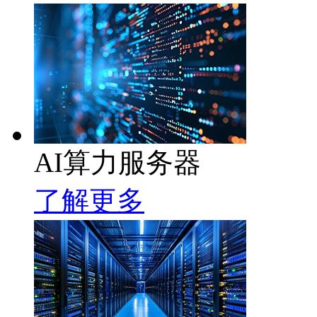
AI算力服务器
了解更多