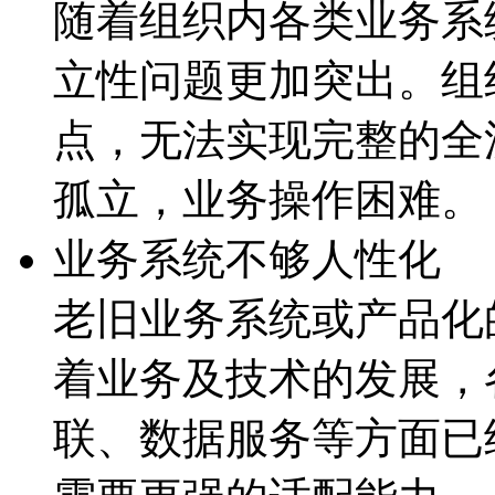
随着组织内各类业务系统
立性问题更加突出。组
点，无法实现完整的
孤立，业务操作困难。
业务系统不够人性化
老旧业务系统或产品化的
着业务及技术的发展
联、数据服务等方面