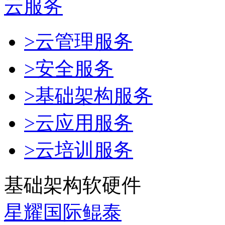
云服务
>云管理服务
>安全服务
>基础架构服务
>云应用服务
>云培训服务
基础架构软硬件
星耀国际鲲泰