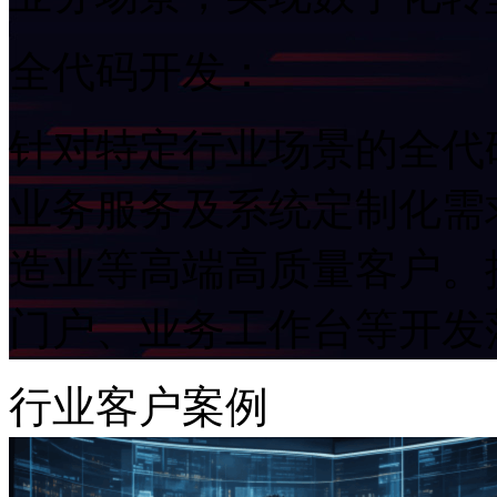
全代码开发：
针对特定行业场景的全代码
业务服务及系统定制化需求。重
造业等高端高质量客户。提
门户、业务工作台等开
行业客户案例