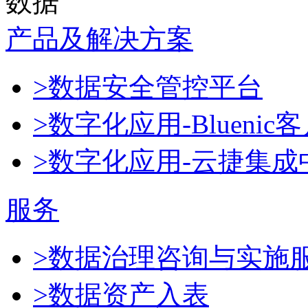
数据
产品及解决方案
>数据安全管控平台
>数字化应用-Blueni
>数字化应用-云捷集成
服务
>数据治理咨询与实施
>数据资产入表