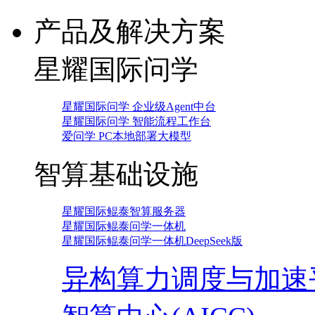
产品及解决方案
星耀国际问学
星耀国际问学 企业级Agent中台
星耀国际问学 智能流程工作台
爱问学 PC本地部署大模型
智算基础设施
星耀国际鲲泰智算服务器
星耀国际鲲泰问学一体机
星耀国际鲲泰问学一体机DeepSeek版
异构算力调度与加速