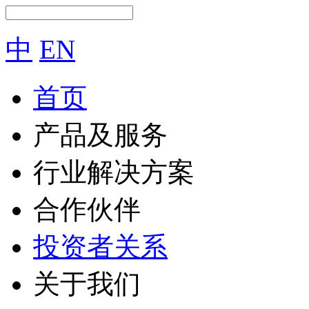
中
EN
首页
产品及服务
行业解决方案
合作伙伴
投资者关系
关于我们