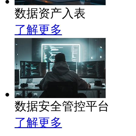
数据资产入表
了解更多
数据安全管控平台
了解更多