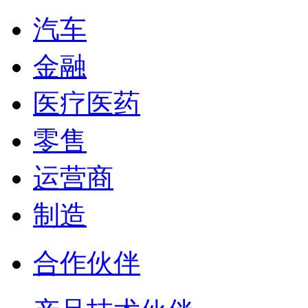
汽车
金融
医疗医药
零售
运营商
制造
合作伙伴