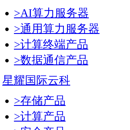
>AI算力服务器
>通用算力服务器
>计算终端产品
>数据通信产品
星耀国际云科
>存储产品
>计算产品