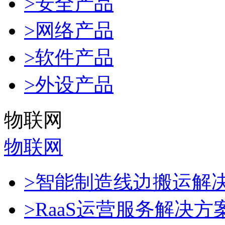
>安全产品
>网络产品
>软件产品
>外设产品
物联网
物联网
>智能制造线边搬运解
>RaaS运营服务解决方