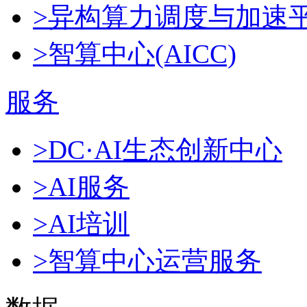
>异构算力调度与加速
>智算中心(AICC)
服务
>DC·AI生态创新中心
>AI服务
>AI培训
>智算中心运营服务