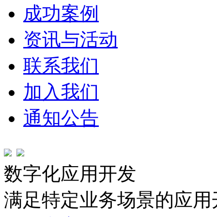
成功案例
资讯与活动
联系我们
加入我们
通知公告
数字化应用开发
满足特定业务场景的应用