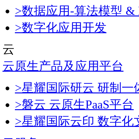
>数据应用-算法模型 & 
>数字化应用开发
云
云原生产品及应用平台
>星耀国际研云 研制
>磐云 云原生PaaS平台
>星耀国际云印 数字化