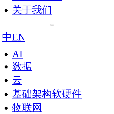
关于我们
中
EN
AI
数据
云
基础架构软硬件
物联网