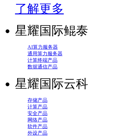
了解更多
星耀国际鲲泰
AI算力服务器
通用算力服务器
计算终端产品
数据通信产品
星耀国际云科
存储产品
计算产品
安全产品
网络产品
软件产品
外设产品