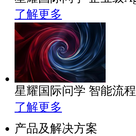
了解更多
星耀国际问学 智能流
了解更多
产品及解决方案