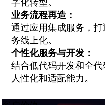
字化转型。
业务流程再造：
通过应用集成服务，
务线上化。
个性化服务与开发：
结合低代码开发和全代码
人性化和适配能力。