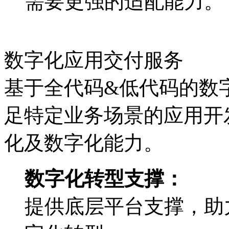
需要更强的适配能力。
数字化应用交付服务
基于全代码&低代码的数字
足特定业务场景的应用开发
化及数字化能力。
数字化转型支撑：
提供底层平台支撑