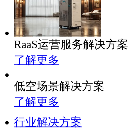
RaaS运营服务解决方案
了解更多
低空场景解决方案
了解更多
行业解决方案