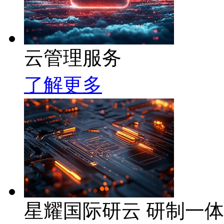
云管理服务
了解更多
星耀国际研云 研制一