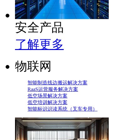
安全产品
了解更多
物联网
智能制造线边搬运解决方案
RaaS运营服务解决方案
低空场景解决方案
低空培训解决方案
智能标识识读系统（叉车专用）