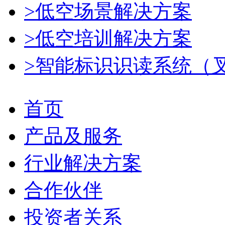
>低空场景解决方案
>低空培训解决方案
>智能标识识读系统（
首页
产品及服务
行业解决方案
合作伙伴
投资者关系