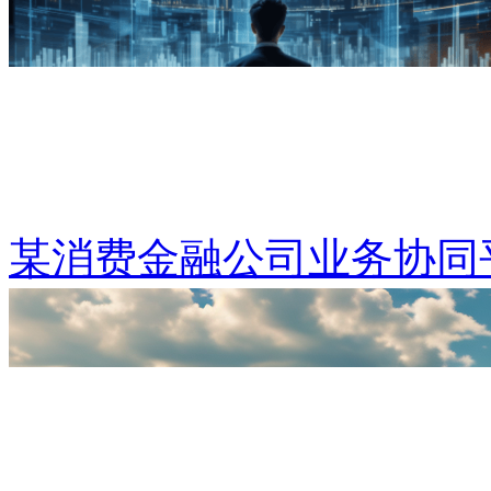
某消费金融公司业务协同